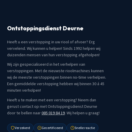
Ontstoppingsdienst Deurne
Heeft u een verstopping in uw riool of afvoer? Erg
vervelend. Wij kunnen u helpen! Sinds 1992 helpen wij
duizenden mensen van hun verstopping afgeholpen!
Wij zijn gespecialiseerd in het verhelpen van
verstoppingen. Met de nieuwste rioolmachines kunnen
wij de meeste verstoppingen binnen no-time verhelpen.
Een gemiddelde verstopping hebben wij binnen 30 á 45
minuten verholpen!
Heeft u te maken met een verstopping? Neem dan
gerust contact op met Ontstoppingsdienst Deurne
door te bellen naar
085 019 84 19
. Wij helpen u graag!
Verzekerd
Gecertificeerd
Snelle reactie