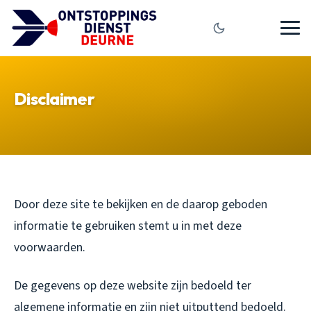
Disclaimer
Door deze site te bekijken en de daarop geboden
informatie te gebruiken stemt u in met deze
voorwaarden.
De gegevens op deze website zijn bedoeld ter
algemene informatie en zijn niet uitputtend bedoeld.