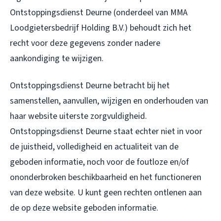
Ontstoppingsdienst Deurne (onderdeel van MMA
Loodgietersbedrijf Holding B.V.) behoudt zich het
recht voor deze gegevens zonder nadere
aankondiging te wijzigen.
Ontstoppingsdienst Deurne betracht bij het
samenstellen, aanvullen, wijzigen en onderhouden van
haar website uiterste zorgvuldigheid.
Ontstoppingsdienst Deurne staat echter niet in voor
de juistheid, volledigheid en actualiteit van de
geboden informatie, noch voor de foutloze en/of
ononderbroken beschikbaarheid en het functioneren
van deze website. U kunt geen rechten ontlenen aan
de op deze website geboden informatie.