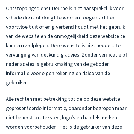
Ontstoppingsdienst Deurne is niet aansprakelijk voor
schade die is of dreigt te worden toegebracht en
voortvloeit uit of enig verband houdt met het gebruik
van de website en de onmogelijkheid deze website te
kunnen raadplegen. Deze website is niet bedoeld ter
vervanging van deskundig advies. Zonder verificatie of
nader advies is gebruikmaking van de geboden
informatie voor eigen rekening en risico van de
gebruiker.
Alle rechten met betrekking tot de op deze website
gepresenteerde informatie, daaronder begrepen maar
niet beperkt tot teksten, logo's en handelsmerken
worden voorbehouden. Het is de gebruiker van deze