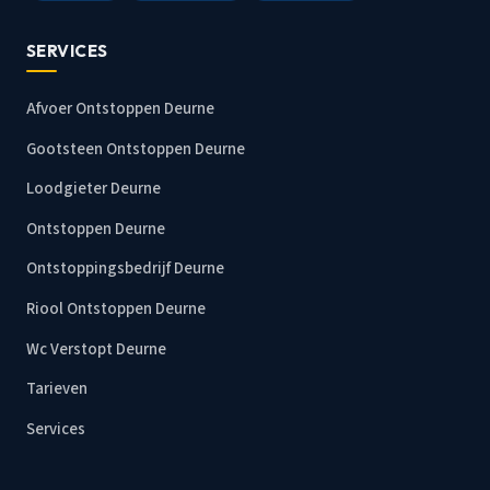
SERVICES
Afvoer Ontstoppen Deurne
Gootsteen Ontstoppen Deurne
Loodgieter Deurne
Ontstoppen Deurne
Ontstoppingsbedrijf Deurne
Riool Ontstoppen Deurne
Wc Verstopt Deurne
Tarieven
Services