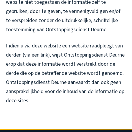
website niet toegestaan de informatie zelf te
gebruiken, door te geven, te vermenigvuldigen en/of
te verspreiden zonder de uitdrukkelijke, schriftelijke
toestemming van Ontstoppingsdienst Deurne.
Indien u via deze website een website raadpleegt van
derden (via een link), wijst Ontstoppingsdienst Deurne
erop dat deze informatie wordt verstrekt door de
derde die op de betreffende website wordt genoemd.
Ontstoppingsdienst Deurne aanvaardt dan ook geen
aansprakelijkheid voor de inhoud van de informatie op
deze sites.